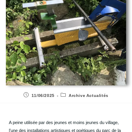
11/06/2025
Archive Actualités
A peine utilisée par des jeunes et moins jeunes du village,
l’une des installations artistiques et poétiques du parc de la