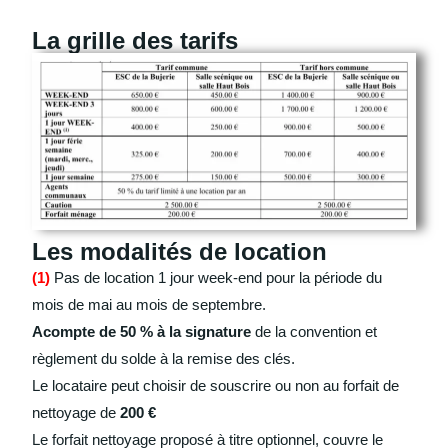
La grille des tarifs
Les modalités de location
(1)
Pas de location 1 jour week-end pour la période du
mois de mai au mois de septembre.
Acompte de 50 % à la signature
de la convention et
règlement du solde à la remise des clés.
Le locataire peut choisir de souscrire ou non au forfait de
nettoyage de
200 €
Le forfait nettoyage proposé à titre optionnel, couvre le