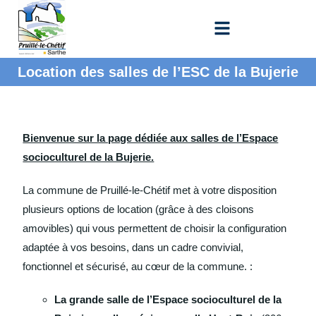
Location des salles de l’ESC de la Bujerie
Bienvenue sur la page dédiée aux salles de l’Espace
socioculturel de la Bujerie.
La commune de Pruillé-le-Chétif met à votre disposition
plusieurs options de location (grâce à des cloisons
amovibles) qui vous permettent de choisir la configuration
adaptée à vos besoins, dans un cadre convivial,
fonctionnel et sécurisé, au cœur de la commune. :
La grande salle de l’Espace socioculturel de la