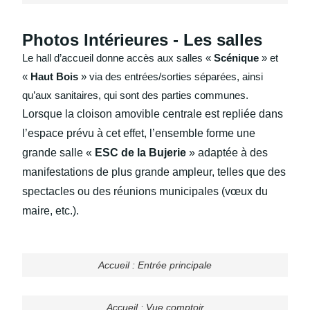
Photos Intérieures - Les salles
Le hall d’accueil donne accès aux salles «
Scénique
» et
«
Haut Bois
» via des entrées/sorties séparées, ainsi
qu’aux sanitaires, qui sont des parties communes.
Lorsque la cloison amovible centrale est repliée dans
l’espace prévu à cet effet, l’ensemble forme une
grande salle «
ESC de la Bujerie
» adaptée à des
manifestations de plus grande ampleur, telles que des
spectacles ou des réunions municipales (vœux du
maire, etc.).
Accueil : Entrée principale
Accueil : Vue comptoir