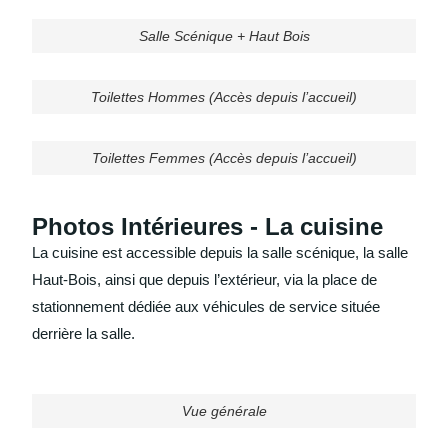
Salle Scénique + Haut Bois
Toilettes Hommes (Accès depuis l’accueil)
Toilettes Femmes (Accès depuis l’accueil)
Photos Intérieures - La cuisine
La cuisine est accessible depuis la salle scénique, la salle
Haut-Bois, ainsi que depuis l’extérieur, via la place de
stationnement dédiée aux véhicules de service située
derrière la salle.
Vue générale