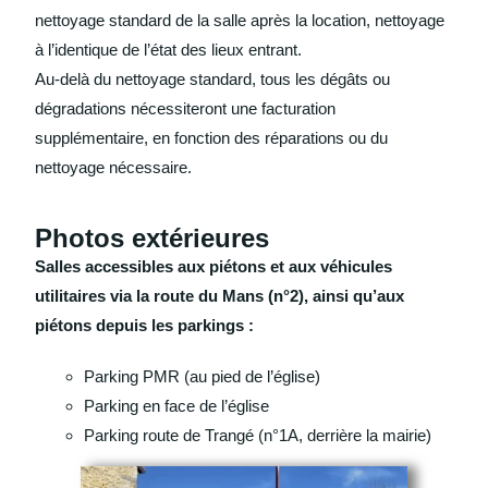
nettoyage standard de la salle après la location, nettoyage
à l’identique de l’état des lieux entrant.
Au-delà du nettoyage standard, tous les dégâts ou
dégradations nécessiteront une facturation
supplémentaire, en fonction des réparations ou du
nettoyage nécessaire.
Photos extérieures
Salles accessibles aux piétons et aux véhicules
utilitaires via la route du Mans (n°2), ainsi qu’aux
piétons depuis les parkings :
Parking PMR (au pied de l’église)
Parking en face de l’église
Parking route de Trangé (n°1A, derrière la mairie)