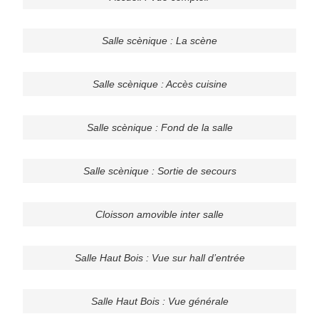
Salle scènique : La scène
Salle scènique : Accès cuisine
Salle scènique : Fond de la salle
Salle scènique : Sortie de secours
Cloisson amovible inter salle
Salle Haut Bois : Vue sur hall d’entrée
Salle Haut Bois : Vue générale