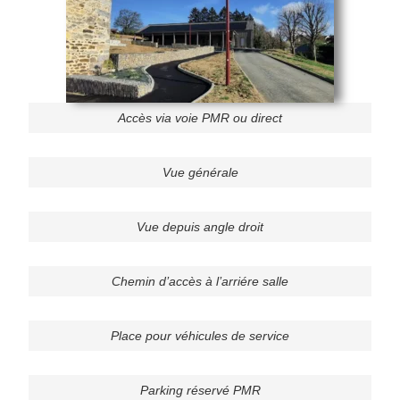
Accès via voie PMR ou direct
Vue générale
Vue depuis angle droit
Chemin d’accès à l’arriére salle
Place pour véhicules de service
Parking réservé PMR