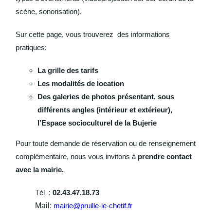
scène, sonorisation).
Sur cette page, vous trouverez des informations
pratiques:
La grille des tarifs
Les modalités de location
Des galeries de photos présentant, sous
différents angles (intérieur et extérieur),
l’Espace socioculturel de la Bujerie
Pour toute demande de réservation ou de renseignement
complémentaire, nous vous invitons à
prendre contact
avec la mairie.
Tél :
02.43.47.18.73
Mail:
mairie@pruille-le-chetif.fr