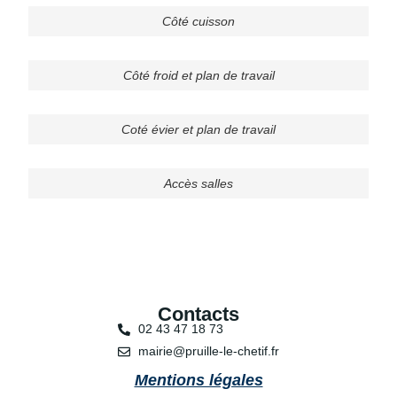
Côté cuisson
Côté froid et plan de travail
Coté évier et plan de travail
Accès salles
Contacts
02 43 47 18 73
mairie@pruille-le-chetif.fr
Mentions légales