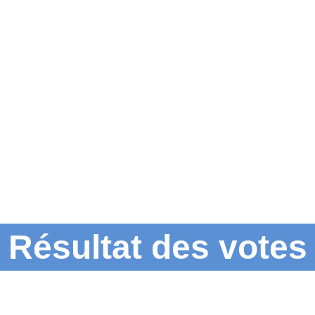
Résultat des votes