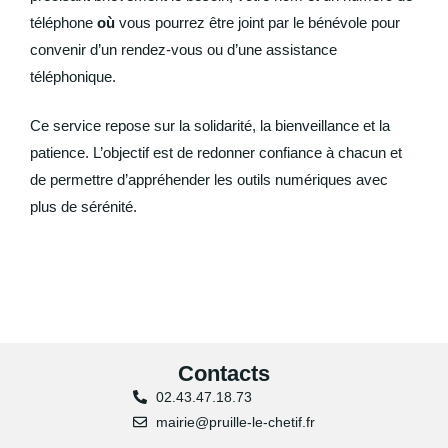
téléphone
où
vous pourrez être joint par le bénévole pour
convenir d’un rendez-vous ou d’une assistance
téléphonique.
Ce service repose sur la solidarité, la bienveillance et la
patience. L’objectif est de redonner confiance à chacun et
de permettre d’appréhender les outils numériques avec
plus de sérénité.
Contacts
02.43.47.18.73
mairie@pruille-le-chetif.fr