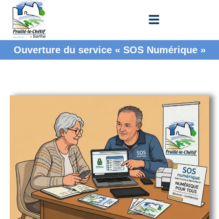
Ouverture du service « SOS Numérique »