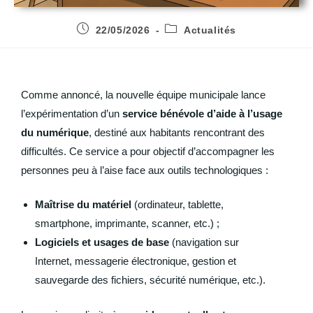
22/05/2026
Actualités
Comme annoncé, la nouvelle équipe municipale lance
l’expérimentation d’un
service bénévole d’aide à l’usage
du numérique
, destiné aux habitants rencontrant des
difficultés. Ce service a pour objectif d’accompagner les
personnes peu à l’aise face aux outils technologiques :
Maîtrise du matériel
(ordinateur, tablette,
smartphone, imprimante, scanner, etc.) ;
Logiciels et usages de base
(navigation sur
Internet, messagerie électronique, gestion et
sauvegarde des fichiers, sécurité numérique, etc.).