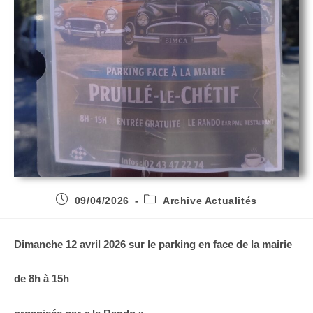
09/04/2026
Archive Actualités
Dimanche 12 avril 2026 sur le parking en face de la mairie
de 8h à 15h