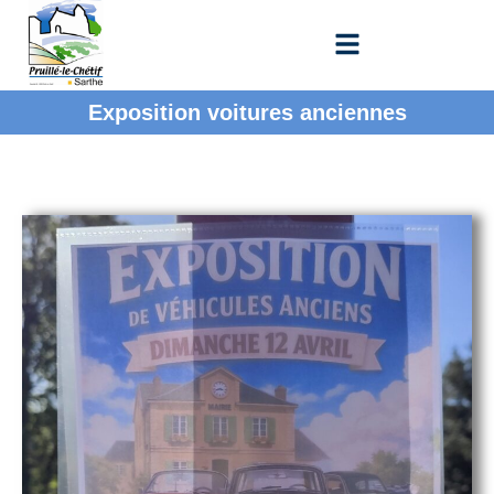
Exposition voitures anciennes