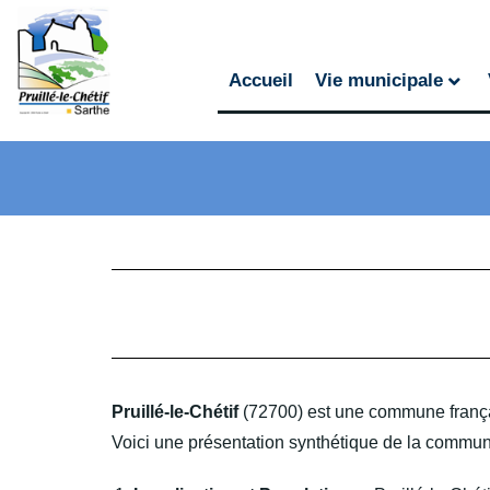
Accueil
Vie municipale
Pruillé-le-Chétif
(72700) est une commune françai
Voici une présentation synthétique de la commun 