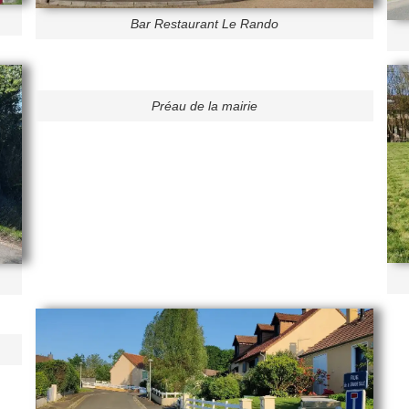
Bar Restaurant Le Rando
Préau de la mairie