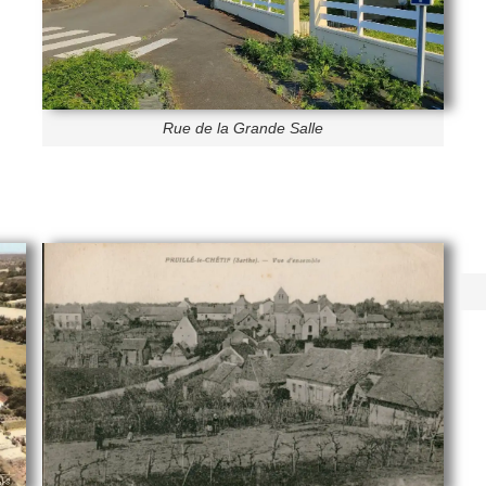
Rue de la Grande Salle