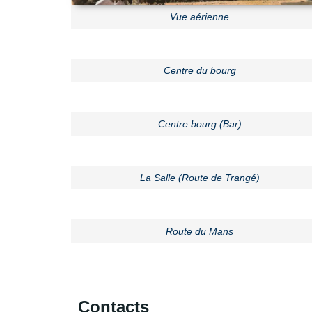
Vue aérienne
Centre du bourg
Centre bourg (Bar)
La Salle (Route de Trangé)
Route du Mans
Contacts