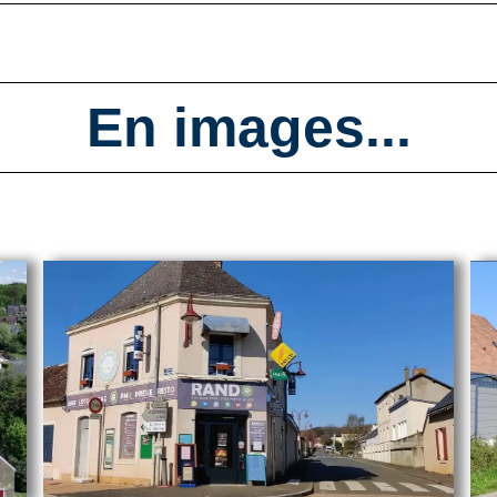
En images...