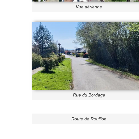
Vue aérienne
Rue du Bordage
Route de Rouillon