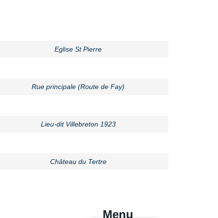
Eglise St Pierre
Rue principale (Route de Fay)
Lieu-dit Villebreton 1923
Château du Tertre
Menu