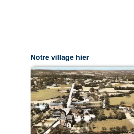
Notre village hier