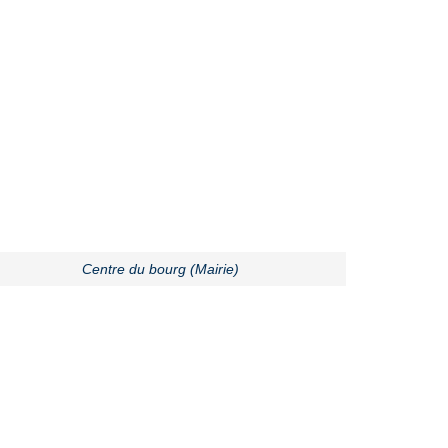
Centre du bourg (Mairie)